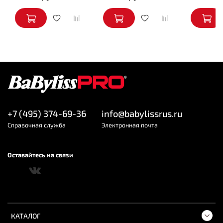
+7 (495) 374-69-36
info@babylissrus.ru
Cправочная служба
Электронная почта
Оставайтесь на связи
КАТАЛОГ