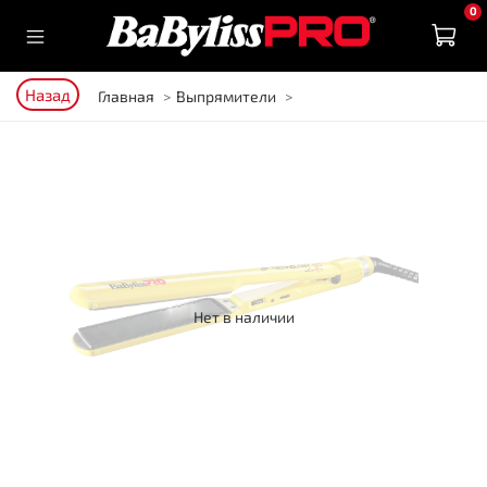
0
Назад
Главная
Выпрямители
Нет в наличии