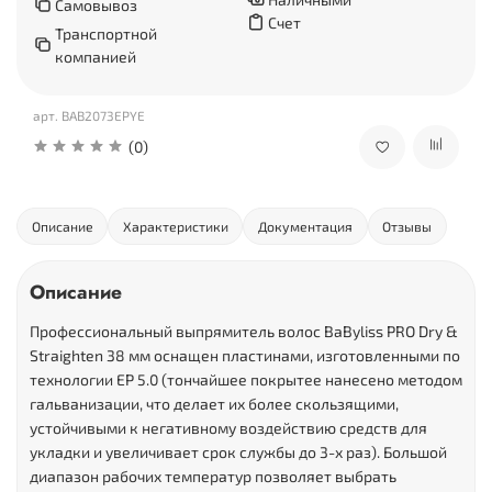
Самовывоз
Счет
Транспортной
компанией
арт. BAB2073EPYE
(0)
Описание
Характеристики
Документация
Отзывы
Описание
Профессиональный выпрямитель волос BaByliss PRO Dry &
Straighten 38 мм оснащен пластинами, изготовленными по
технологии EP 5.0 (тончайшее покрытее нанесено методом
гальванизации, что делает их более скользящими,
устойчивыми к негативному воздействию средств для
укладки и увеличивает срок службы до 3-х раз). Большой
диапазон рабочих температур позволяет выбрать