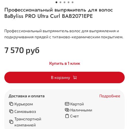
Профессиональный выпрямитель для волос
BaByliss PRO Ultra Curl BAB2071EPE
Профессиональный выпрямитель волос для выпрямления и
подкручивания прядей с титаново-керамическим покрытием.
7 570 руб
Купить в 1 клик
В корзину
Доставка и оплата
Подробнее
Курьером
Картой
Наличными
Самовывоз
Счет
Транспортной
компанией