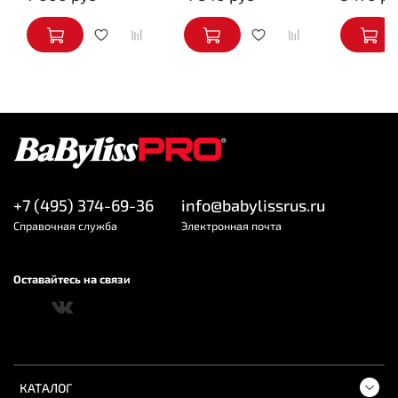
+7 (495) 374-69-36
info@babylissrus.ru
Cправочная служба
Электронная почта
Оставайтесь на связи
КАТАЛОГ