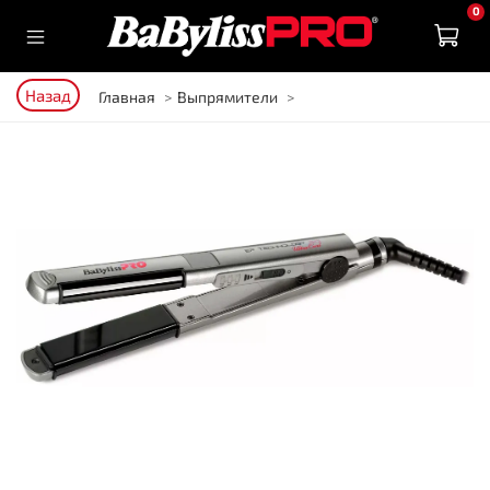
0
Назад
Главная
Выпрямители