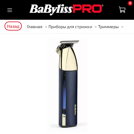
0
Назад
Главная
Приборы для стрижки
Триммеры