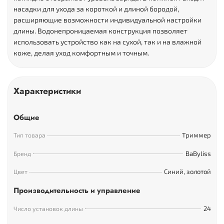
насадки для ухода за короткой и длиной бородой,
расширяющие возможности индивидуальной настройки
длины. Водонепроницаемая конструкция позволяет
использовать устройство как на сухой, так и на влажной
коже, делая уход комфортным и точным.
Характеристики
Общие
Триммер
Тип товара
BaByliss
Бренд
Синий, золотой
Цвет
Производительность и управление
24
Число установок длины