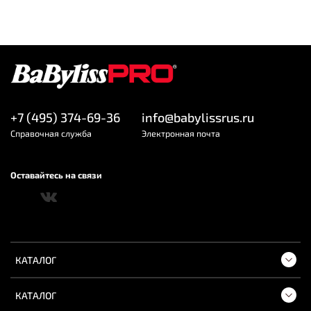
+7 (495) 374-69-36
info@babylissrus.ru
Cправочная служба
Электронная почта
Оставайтесь на связи
КАТАЛОГ
КАТАЛОГ