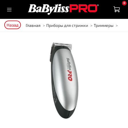
0
Назад
Главная
Приборы для стрижки
Триммеры