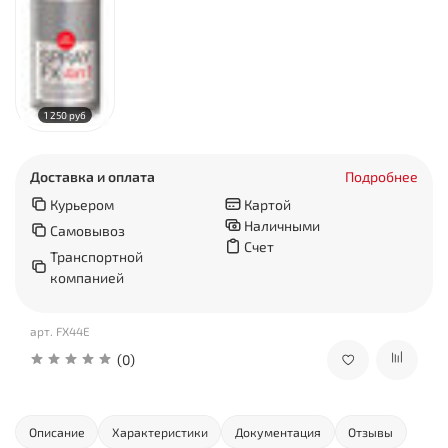
1 250 руб
Доставка и оплата
Подробнее
Курьером
Картой
Наличными
Самовывоз
Счет
Транспортной
компанией
арт.
FX44E
(0)
Описание
Характеристики
Документация
Отзывы