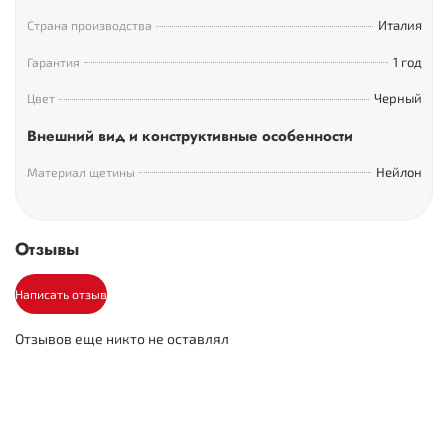
Италия
Страна производства
1 год
Гарантия
Черный
Цвет
Внешний вид и конструктивные особенности
Нейлон
Материал щетины
Отзывы
Написать отзыв
Отзывов еще никто не оставлял