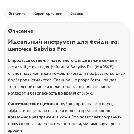
Описание
Характеристики
Отзывы
Описание
Идеальный инструмент для фейдинга:
щеточка Babyliss Pro
В процессе создания идеального фейда важна каждая
деталь. Щеточка для фейдинга Babyliss Pro (M4054E)
станет незаменимым помощником для профессиональных
барберов и стилистов. Специально разработанная для
тщательной очистки кожи головы, она обеспечивает
комфорт и безопасность во время стрижки.
Синтетические щетинки
глубоко проникают в поры,
эффективно удаляя остатки волос и предотвращая
возможное раздражение кожи. Это позволяет сохранить
кожу головы в идеальном состоянии, минимизируя риск
эрозии.