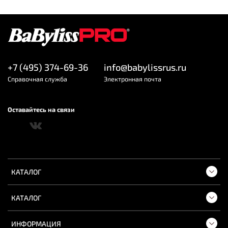
+7 (495) 374-69-36
info@babylissrus.ru
Cправочная служба
Электронная почта
Оставайтесь на связи
КАТАЛОГ
КАТАЛОГ
ИНФОРМАЦИЯ