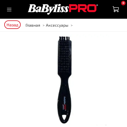
0
Назад
Главная
Аксессуары