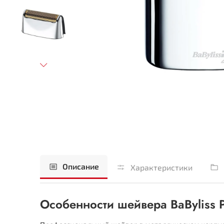
Описание
Характеристики
Особенности шейвера BaByliss