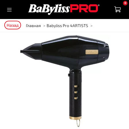
0
Назад
Главная
Babyliss Pro 4ARTISTS