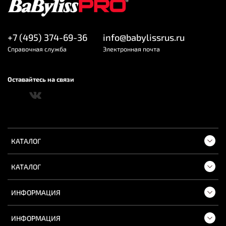
+7 (495) 374-69-36
info@babylissrus.ru
Cправочная служба
Электронная почта
Оставайтесь на связи
КАТАЛОГ
КАТАЛОГ
ИНФОРМАЦИЯ
ИНФОРМАЦИЯ