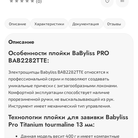
(0)
Описание
Характеристики
Документация
Отзывы
Описание
Особенности плойки BaByliss PRO
BAB2282TTE:
Электрощипцы Babyliss BAB2282TTE относятся к
профессиональной серии и позволяют создавать
уникальные прически с зигзагообразными локонами.
Комфортной эксплуатации способствует наличие
прорезиненной ручки, не выскальзывающей из рук.
Инструмент имеет механический тип управления.
Технологии плойки для завивки Babyliss
Pro Titanium tourmaline 13 мм:
Данная модель весит 400 г и имеет компактные