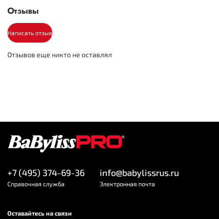
2.8
Длина шнура (м)
Отзывы
Написать отзыв
Отзывов еще никто не оставлял
+7 (495) 374-69-36
info@babylissrus.ru
Cправочная служба
Электронная почта
Оставайтесь на связи