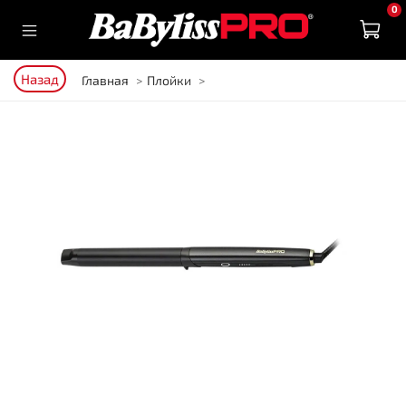
0
Назад
Главная
Плойки