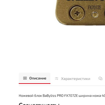
Описание
Характеристики
Ножевой блок BaByliss PRO FX707ZE ширина ножа 4
Совместимость: