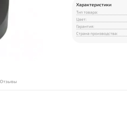
Характеристики
Тип товара:
Цвет:
Гарантия:
Страна производства:
Отзывы