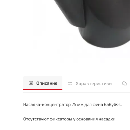
Описание
Характеристики
Насадка-концентратор 75 мм для фена BaByliss.
Отсутствуют фиксаторы у основания насадки.