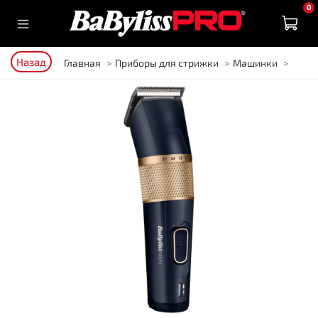
0
Назад
Главная
Приборы для стрижки
Машинки