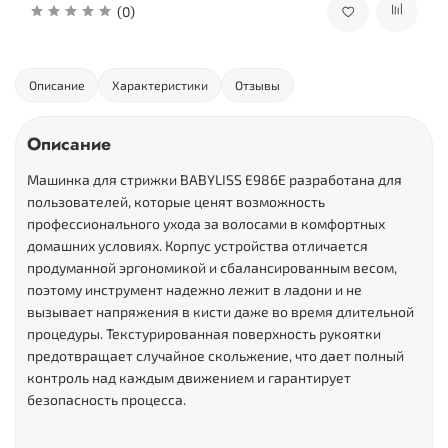
(0)
Описание
Характеристики
Отзывы
Описание
Машинка для стрижки BABYLISS E986E разработана для
пользователей, которые ценят возможность
профессионального ухода за волосами в комфортных
домашних условиях. Корпус устройства отличается
продуманной эргономикой и сбалансированным весом,
поэтому инструмент надежно лежит в ладони и не
вызывает напряжения в кисти даже во время длительной
процедуры. Текстурированная поверхность рукоятки
предотвращает случайное скольжение, что дает полный
контроль над каждым движением и гарантирует
безопасность процесса.