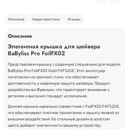
Описание
Характеристики
Отзывы
Описание
Элегантная крышка для шейвера
BaByliss Pro FoilFX02
Представляем крышку, созданную специально для модели
BaByliss Pro FoilFX02 Gold FXFS2GE. Этот аксессуар
изготовлен из прочной стали, что обеспечивает
долговечность и надежную защиту шейвера. Продукт
разработан во Франции, что гарантирует внимание к
деталям и высокий стандарт исполнения.
Данная крышка идеально совместима с FoilFX02 FXFS2GE,
что обеспечивает плотное прилегание и защиту лезвий от
внешних воздействий. Ее стильный дизайн в золотом
цвете добавит элегантности вашему устройству.