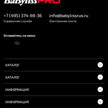
+7 (495) 374-69-36
info@babylissrus.ru
Cправочная служба
Электронная почта
Оставайтесь на связи
КАТАЛОГ
КАТАЛОГ
ИНФОРМАЦИЯ
ИНФОРМАЦИЯ