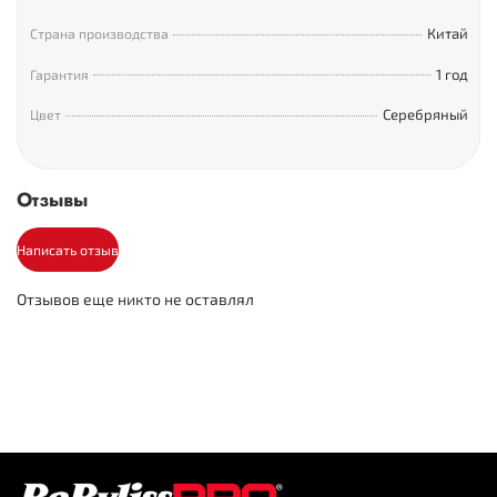
Китай
Страна производства
1 год
Гарантия
Серебряный
Цвет
Отзывы
Написать отзыв
Отзывов еще никто не оставлял