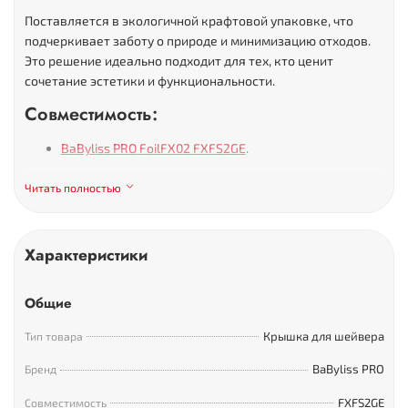
Поставляется в экологичной крафтовой упаковке, что
подчеркивает заботу о природе и минимизацию отходов.
Это решение идеально подходит для тех, кто ценит
сочетание эстетики и функциональности.
Совместимость:
BaByliss PRO FoilFX02 FXFS2GE
.
Читать полностью
Характеристики
Общие
Крышка для шейвера
Тип товара
BaByliss PRO
Бренд
FXFS2GE
Совместимость