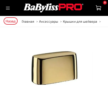
0
Назад
Главная
Аксессуары
Крышки для шейвера