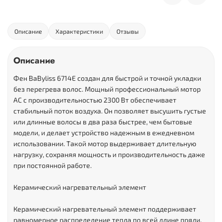
Описание
Характеристики
Отзывы
Описание
Фен BaByliss 6714E создан для быстрой и точной укладки
без перегрева волос. Мощный профессиональный мотор
AC с производительностью 2300 Вт обеспечивает
стабильный поток воздуха. Он позволяет высушить густые
или длинные волосы в два раза быстрее, чем бытовые
модели, и делает устройство надежным в ежедневном
использовании. Такой мотор выдерживает длительную
нагрузку, сохраняя мощность и производительность даже
при постоянной работе.
Керамический нагревательный элемент
Керамический нагревательный элемент поддерживает
равномерное распределение тепла по всей длине пряди.