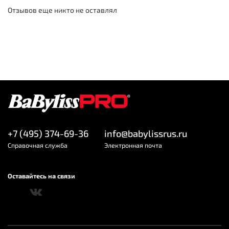
Отзывов еще никто не оставлял
+7 (495) 374-69-36
info@babylissrus.ru
Cправочная служба
Электронная почта
Оставайтесь на связи