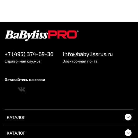
+7 (495) 374-69-36
info@babylissrus.ru
Cправочная служба
Электронная почта
Оставайтесь на связи
КАТАЛОГ
КАТАЛОГ