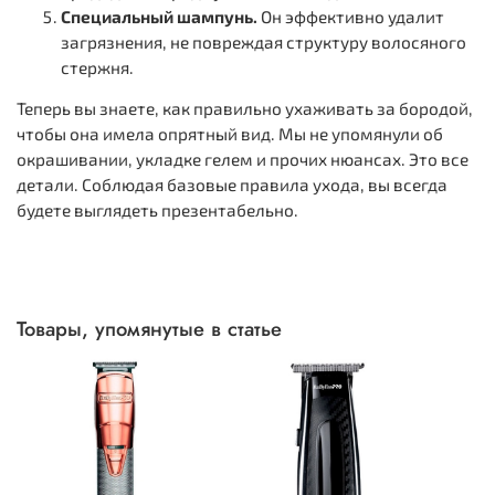
Специальный шампунь.
Он эффективно удалит
загрязнения, не повреждая структуру волосяного
стержня.
Теперь вы знаете, как правильно ухаживать за бородой,
чтобы она имела опрятный вид. Мы не упомянули об
окрашивании, укладке гелем и прочих нюансах. Это все
детали. Соблюдая базовые правила ухода, вы всегда
будете выглядеть презентабельно.
Товары, упомянутые в статье