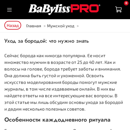
0
Назад
Главная
Мужской уход
Уход за бородой: что нужно знать
Сейчас борода как никогда популярна. Ее носит
множество мужчин в возрасте от 25 до 40 лет. Как и
волосы на голове, борода требует заботы и внимания.
Она должна быть густой и ухоженной. Освоить
искусство моделирования бороды помогут мужские
журналы, в том числе издаваемые онлайн. В них вы
найдете ответы на все интересующие вас вопросы. В
этой статье мы лишь обсудим основы ухода за бородой
и дадим несколько полезных советов.
Особенности каждодневного ритуала