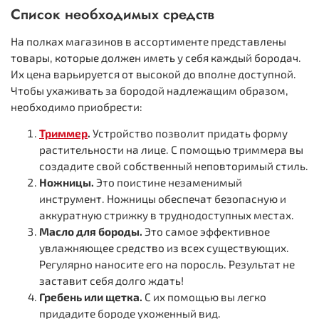
Список необходимых средств
На полках магазинов в ассортименте представлены
товары, которые должен иметь у себя каждый бородач.
Их цена варьируется от высокой до вполне доступной.
Чтобы ухаживать за бородой надлежащим образом,
необходимо приобрести:
Триммер
.
Устройство позволит придать форму
растительности на лице. С помощью триммера вы
создадите свой собственный неповторимый стиль.
Ножницы.
Это поистине незаменимый
инструмент. Ножницы обеспечат безопасную и
аккуратную стрижку в труднодоступных местах.
Масло для бороды.
Это самое эффективное
увлажняющее средство из всех существующих.
Регулярно наносите его на поросль. Результат не
заставит себя долго ждать!
Гребень или щетка.
С их помощью вы легко
придадите бороде ухоженный вид.