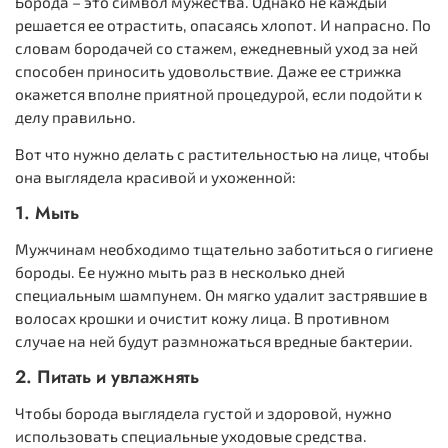
Борода – это символ мужества. Однако не каждый
решается ее отрастить, опасаясь хлопот. И напрасно. По
словам бородачей со стажем, ежедневный уход за ней
способен приносить удовольствие. Даже ее стрижка
окажется вполне приятной процедурой, если подойти к
делу правильно.
Вот что нужно делать с растительностью на лице, чтобы
она выглядела красивой и ухоженной:
1. Мыть
Мужчинам необходимо тщательно заботиться о гигиене
бороды. Ее нужно мыть раз в несколько дней
специальным шампунем. Он мягко удалит застрявшие в
волосах крошки и очистит кожу лица. В противном
случае на ней будут размножаться вредные бактерии.
2. Питать и увлажнять
Чтобы борода выглядела густой и здоровой, нужно
использовать специальные уходовые средства.